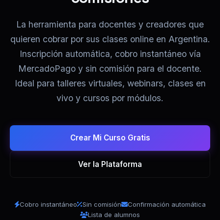
La herramienta para docentes y creadores que
quieren cobrar por sus clases online en Argentina.
Inscripción automática, cobro instantáneo vía
MercadoPago y sin comisión para el docente.
Ideal para talleres virtuales, webinars, clases en
vivo y cursos por módulos.
Crear Mi Curso Gratis
Ver la Plataforma
Cobro instantáneo
Sin comisión
Confirmación automática
Lista de alumnos