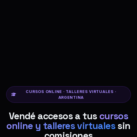
CURSOS ONLINE · TALLERES VIRTUALES ·
ARGENTINA
Vendé accesos a tus
cursos
online y talleres virtuales
sin
comisiones