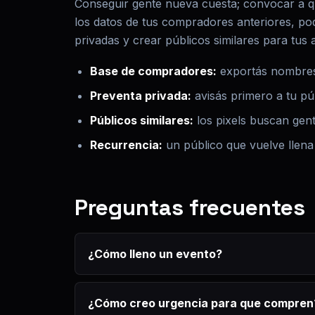
Conseguir gente nueva cuesta; convocar a qu
los datos de tus compradores anteriores, po
privadas y crear públicos similares para tus 
Base de compradores:
exportás nombres 
Preventa privada:
avisás primero a tu públ
Públicos similares:
los pixels buscan gen
Recurrencia:
un público que vuelve llena
Preguntas frecuentes
¿Cómo lleno un evento?
¿Cómo creo urgencia para que compren