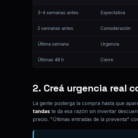
3-4 semanas antes
Expectativa
2 semanas antes
Consideración
Última semana
Urgencia
Últimas 48 h
Cierre
2. Creá urgencia real 
La gente posterga la compra hasta que apa
tandas
te da esa razón sin inventar descuent
precio. "Últimas entradas de la preventa" co