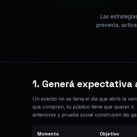
Las estrategia
preventa, activa
1. Generá expectativa
Un evento no se llena el día que abrís la ven
que compren, tu público tiene que querer ir.
anteriores y prueba social construyen las g
Momento
Objetivo