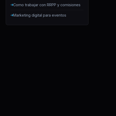
Como trabajar con RRPP y comisiones
Marketing digital para eventos