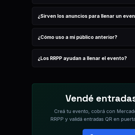
¿Sirven los anuncios para llenar un eve
¿Cómo uso a mi público anterior?
¿Los RRPP ayudan a llenar el evento?
Vendé entradas
Creá tu evento, cobrá con Mercad
RRPP y validá entradas QR en puert