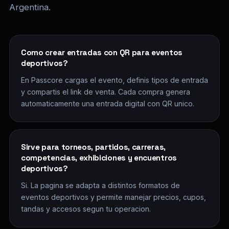
Argentina.
Como crear entradas con QR para eventos
deportivos?
En Passcore cargas el evento, definis tipos de entrada
y compartis el link de venta. Cada compra genera
automaticamente una entrada digital con QR unico.
Sirve para torneos, partidos, carreras,
competencias, exhibiciones y encuentros
deportivos?
Si. La pagina se adapta a distintos formatos de
eventos deportivos y permite manejar precios, cupos,
tandas y accesos segun tu operacion.