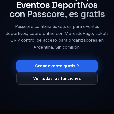
Eventos Deportivos
con Passcore, es gratis
Passcore combina tickets qr para eventos
deportivos, cobro online con MercadoPago, tickets
QR y control de acceso para organizadores en
Argentina. Sin comision.
Crear evento gratis
Ver todas las funciones