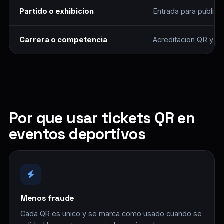
Partido o exhibicion
Entrada para publico 
Carrera o competencia
Acreditacion QR y li
Por que usar tickets QR en
eventos deportivos
Menos fraude
Cada QR es unico y se marca como usado cuando se