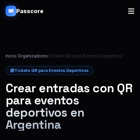
Passcore
Inicio
/
Organizadores
/
Tickets QR para Eventos Deportivos
Tickets QR para Eventos Deportivos
Crear entradas con QR
para eventos
deportivos en
Argentina