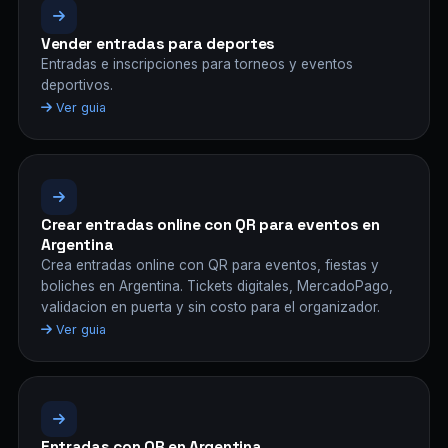
Vender entradas para deportes
Entradas e inscripciones para torneos y eventos
deportivos.
Ver guia
Crear entradas online con QR para eventos en
Argentina
Crea entradas online con QR para eventos, fiestas y
boliches en Argentina. Tickets digitales, MercadoPago,
validacion en puerta y sin costo para el organizador.
Ver guia
Entradas con QR en Argentina