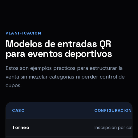
PLANIFICACION
Modelos de entradas QR
para eventos deportivos
Estos son ejemplos practicos para estructurar la
venta sin mezclar categorias ni perder control de
cupos.
CASO
CONFIGURACION R
Torneo
Inscripcion por categ