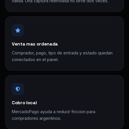
valida. Una captura reenviada no sirve dos veces.
Venta mas ordenada
Comprador, pago, tipo de entrada y estado quedan
conectados en el panel.
Cobro local
MercadoPago ayuda a reducir friccion para
compradores argentinos.