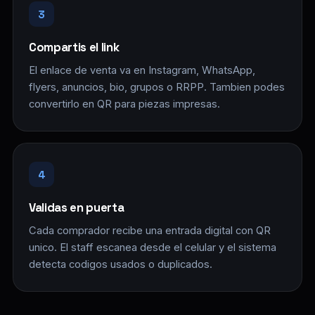
3
Compartis el link
El enlace de venta va en Instagram, WhatsApp,
flyers, anuncios, bio, grupos o RRPP. Tambien podes
convertirlo en QR para piezas impresas.
4
Validas en puerta
Cada comprador recibe una entrada digital con QR
unico. El staff escanea desde el celular y el sistema
detecta codigos usados o duplicados.