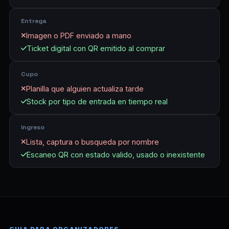
Entrega
Imagen o PDF enviado a mano
Ticket digital con QR emitido al comprar
Cupo
Planilla que alguien actualiza tarde
Stock por tipo de entrada en tiempo real
Ingreso
Lista, captura o busqueda por nombre
Escaneo QR con estado valido, usado o inexistente