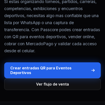
Si estas organizando torneos, partidos, carreras,
competencias, exhibiciones y encuentros
deportivos, necesitas algo mas confiable que una
lista por WhatsApp o una captura de
transferencia. Con Passcore podes crear entradas
con QR para eventos deportivos, vender online,
cobrar con MercadoPago y validar cada acceso
desde el celular.
Crear entradas QR para Eventos
Deportivos
Ver flujo de venta