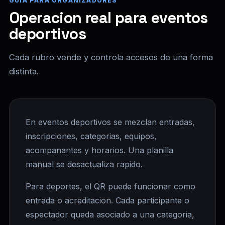
GUIA PARA ORGANIZADORES
Operacion real para eventos
deportivos
Cada rubro vende y controla accesos de una forma
distinta.
En eventos deportivos se mezclan entradas,
inscripciones, categorias, equipos,
acompanantes y horarios. Una planilla
manual se desactualiza rapido.
Para deportes, el QR puede funcionar como
entrada o acreditacion. Cada participante o
espectador queda asociado a una categoria,