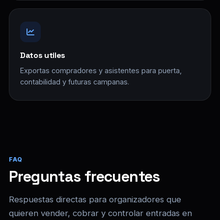
Datos utiles
Exportas compradores y asistentes para puerta,
contabilidad y futuras campanas.
FAQ
Preguntas frecuentes
Respuestas directas para organizadores que
quieren vender, cobrar y controlar entradas en