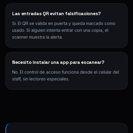
Las entradas QR evitan falsificaciones?
Si. El QR se valida en puerta y queda marcado como
usado. Si alguien intenta entrar con una copia, el
scanner muestra la alerta.
Necesito instalar una app para escanear?
No. El control de acceso funciona desde el celular del
staff, sin lectores especiales.