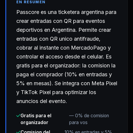
EN RESUMEN
Passcore es una ticketera argentina para
crear entradas con QR para eventos
deportivos en Argentina. Permite crear
entradas con QR unico antifraude,
cobrar al instante con MercadoPago y
controlar el acceso desde el celular. Es
gratis para el organizador: la comision la
paga el comprador (10% en entradas y
5% en mesas). Se integra con Meta Pixel
y TikTok Pixel para optimizar los
anuncios del evento.
Gratis para el
— 0% de comision
organizador
para vos
Comision del
10% en entradas y 5%