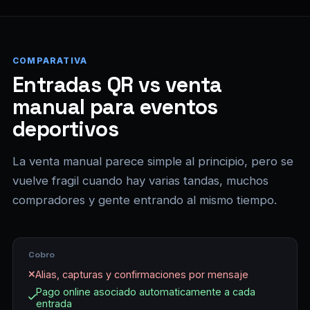
COMPARATIVA
Entradas QR vs venta
manual para eventos
deportivos
La venta manual parece simple al principio, pero se
vuelve fragil cuando hay varias tandas, muchos
compradores y gente entrando al mismo tiempo.
Cobro
Alias, capturas y confirmaciones por mensaje
Pago online asociado automaticamente a cada
entrada