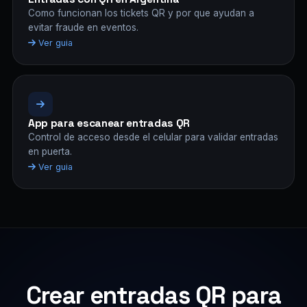
Como funcionan los tickets QR y por que ayudan a
evitar fraude en eventos.
Ver guia
App para escanear entradas QR
Control de acceso desde el celular para validar entradas
en puerta.
Ver guia
Crear entradas QR para