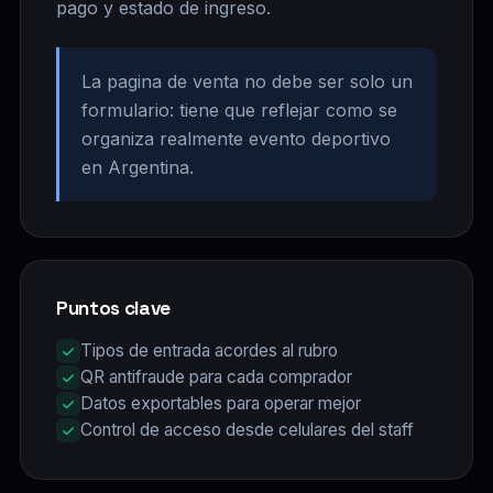
pago y estado de ingreso.
La pagina de venta no debe ser solo un
formulario: tiene que reflejar como se
organiza realmente evento deportivo
en Argentina.
Puntos clave
Tipos de entrada acordes al rubro
QR antifraude para cada comprador
Datos exportables para operar mejor
Control de acceso desde celulares del staff