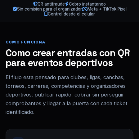
QR antifraude
Cobro instantaneo
Sin comision para el organizador
Meta + TikTok Pixel
Control desde el celular
COMO FUNCIONA
Como crear entradas con QR
para eventos deportivos
El flujo esta pensado para clubes, ligas, canchas,
torneos, carreras, competencias y organizadores
deportivos: publicar rapido, cobrar sin perseguir
comprobantes y llegar a la puerta con cada ticket
identificado.