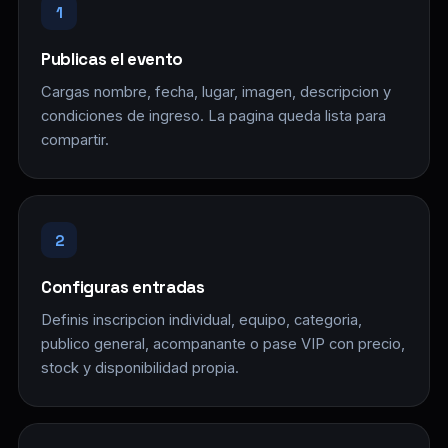
1
Publicas el evento
Cargas nombre, fecha, lugar, imagen, descripcion y
condiciones de ingreso. La pagina queda lista para
compartir.
2
Configuras entradas
Definis inscripcion individual, equipo, categoria,
publico general, acompanante o pase VIP con precio,
stock y disponibilidad propia.