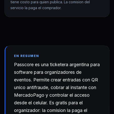
tiene costo para quien publica. La comision del
servicio la paga el comprador.
EN RESUMEN
Passcore es una ticketera argentina para
software para organizadores de
eventos. Permite crear entradas con QR
unico antifraude, cobrar al instante con
MercadoPago y controlar el acceso
desde el celular. Es gratis para el
organizador: la comision la paga el