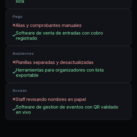
lista
Pago
Alias y comprobantes manuales
Software de venta de entradas con cobro
registrado
Asistentes
Planillas separadas y desactualizadas
Herramientas para organizadores con lista
exportable
Acceso
Staff revisando nombres en papel
Software de gestion de eventos con QR validado
en vivo