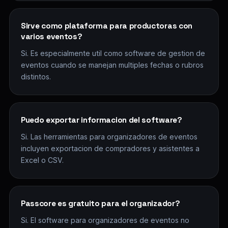
Sirve como plataforma para productoras con
varios eventos?
Si. Es especialmente util como software de gestion de
eventos cuando se manejan multiples fechas o rubros
distintos.
Puedo exportar informacion del software?
Si. Las herramientas para organizadores de eventos
incluyen exportacion de compradores y asistentes a
Excel o CSV.
Passcore es gratuito para el organizador?
Si. El software para organizadores de eventos no