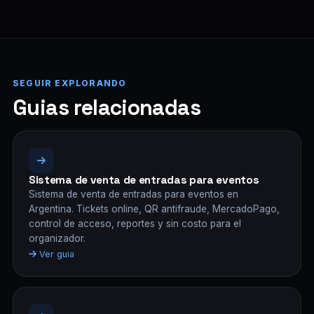
SEGUIR EXPLORANDO
Guias relacionadas
Sistema de venta de entradas para eventos
Sistema de venta de entradas para eventos en
Argentina. Tickets online, QR antifraude, MercadoPago,
control de acceso, reportes y sin costo para el
organizador.
Ver guia