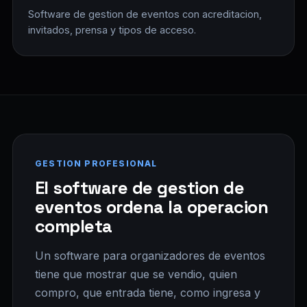
Software de gestion de eventos con acreditacion,
invitados, prensa y tipos de acceso.
GESTION PROFESIONAL
El software de gestion de
eventos ordena la operacion
completa
Un software para organizadores de eventos
tiene que mostrar que se vendio, quien
compro, que entrada tiene, como ingresa y