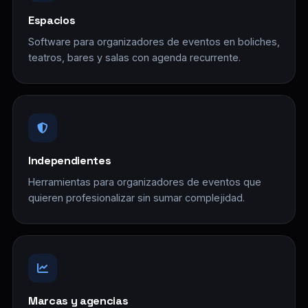
Espacios
Software para organizadores de eventos en boliches,
teatros, bares y salas con agenda recurrente.
Independientes
Herramientas para organizadores de eventos que
quieren profesionalizar sin sumar complejidad.
Marcas y agencias