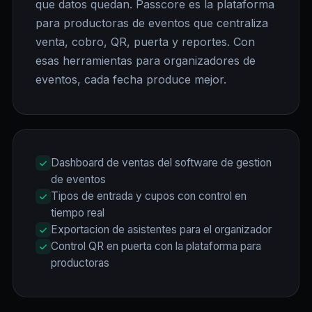
que datos quedan. Passcore es la plataforma
para productoras de eventos que centraliza
venta, cobro, QR, puerta y reportes. Con
esas herramientas para organizadores de
eventos, cada fecha produce mejor.
Dashboard de ventas del software de gestion
de eventos
Tipos de entrada y cupos con control en
tiempo real
Exportacion de asistentes para el organizador
Control QR en puerta con la plataforma para
productoras