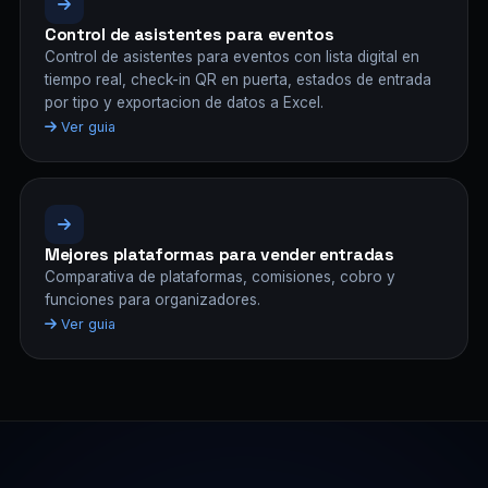
Control de asistentes para eventos
Control de asistentes para eventos con lista digital en
tiempo real, check-in QR en puerta, estados de entrada
por tipo y exportacion de datos a Excel.
Ver guia
Mejores plataformas para vender entradas
Comparativa de plataformas, comisiones, cobro y
funciones para organizadores.
Ver guia