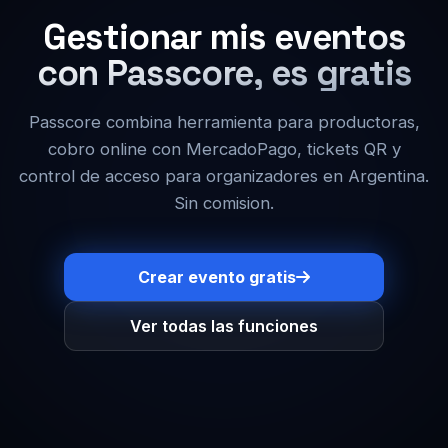
Gestionar mis eventos
con Passcore, es gratis
Passcore combina herramienta para productoras,
cobro online con MercadoPago, tickets QR y
control de acceso para organizadores en Argentina.
Sin comision.
Crear evento gratis
Ver todas las funciones