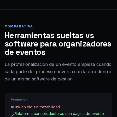
COMPARATIVA
Herramientas sueltas vs
software para organizadores
de eventos
La profesionalizacion de un evento empieza cuando
cada parte del proceso conversa con la otra dentro
de un mismo software de gestion.
Promocion
Link en bio sin trazabilidad
Plataforma para productoras con pagina de evento