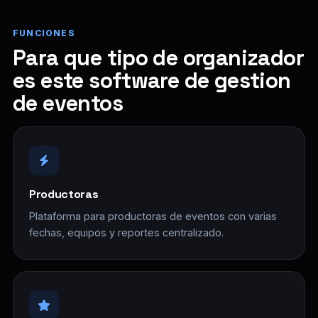
FUNCIONES
Para que tipo de organizador
es este software de gestion
de eventos
Productoras
Plataforma para productoras de eventos con varias
fechas, equipos y reportes centralizado.