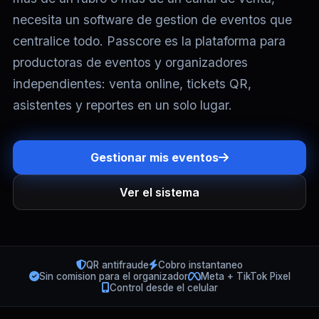
necesita un software de gestion de eventos que
centralice todo. Passcore es la plataforma para
productoras de eventos y organizadores
independientes: venta online, tickets QR,
asistentes y reportes en un solo lugar.
Gestionar mis eventos
Ver el sistema
QR antifraude
Cobro instantaneo
Sin comision para el organizador
Meta + TikTok Pixel
Control desde el celular