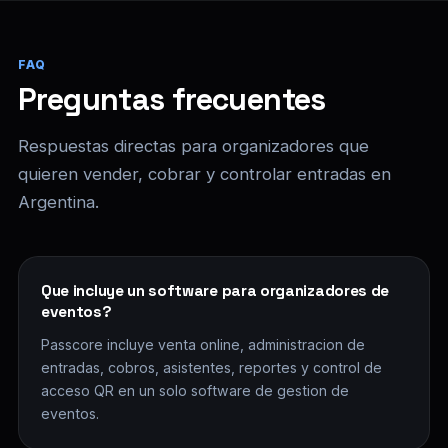
FAQ
Preguntas frecuentes
Respuestas directas para organizadores que
quieren vender, cobrar y controlar entradas en
Argentina.
Que incluye un software para organizadores de
eventos?
Passcore incluye venta online, administracion de
entradas, cobros, asistentes, reportes y control de
acceso QR en un solo software de gestion de
eventos.